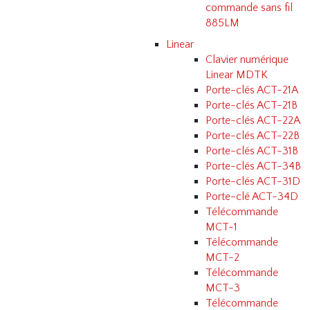
commande sans fil
885LM
Linear
Clavier numérique
Linear MDTK
Porte-clés ACT-21A
Porte-clés ACT-21B
Porte-clés ACT-22A
Porte-clés ACT-22B
Porte-clés ACT-31B
Porte-clés ACT-34B
Porte-clés ACT-31D
Porte-clé ACT-34D
Télécommande
MCT-1
Télécommande
MCT-2
Télécommande
MCT-3
Télécommande