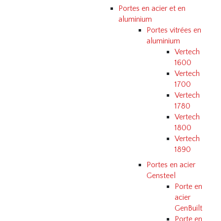
Portes en acier et en
aluminium
Portes vitrées en
aluminium
Vertech
1600
Vertech
1700
Vertech
1780
Vertech
1800
Vertech
1890
Portes en acier
Gensteel
Porte en
acier
GenBuilt
Porte en