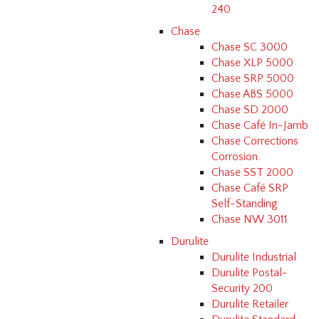
240
Chase
Chase SC 3000
Chase XLP 5000
Chase SRP 5000
Chase ABS 5000
Chase SD 2000
Chase Café In-Jamb
Chase Corrections
Corrosion
Chase SST 2000
Chase Café SRP
Self-Standing
Chase NW 3011
Durulite
Durulite Industrial
Durulite Postal-
Security 200
Durulite Retailer