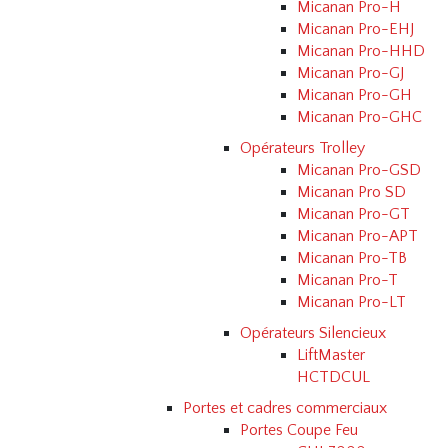
Micanan Pro-H
Micanan Pro-EHJ
Micanan Pro-HHD
Micanan Pro-GJ
Micanan Pro-GH
Micanan Pro-GHC
Opérateurs Trolley
Micanan Pro-GSD
Micanan Pro SD
Micanan Pro-GT
Micanan Pro-APT
Micanan Pro-TB
Micanan Pro-T
Micanan Pro-LT
Opérateurs Silencieux
LiftMaster
HCTDCUL
Portes et cadres commerciaux
Portes Coupe Feu