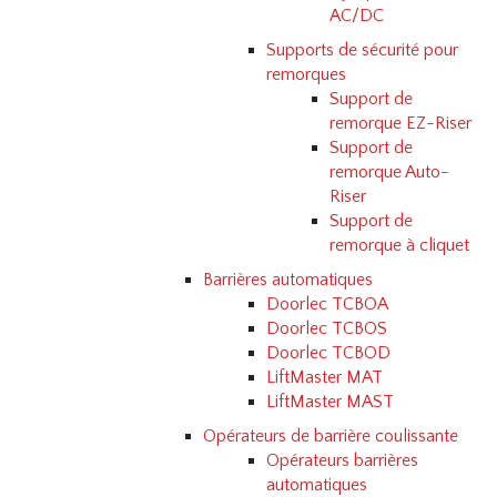
AC/DC
Supports de sécurité pour
remorques
Support de
remorque EZ-Riser
Support de
remorque Auto-
Riser
Support de
remorque à cliquet
Barrières automatiques
Doorlec TCBOA
Doorlec TCBOS
Doorlec TCBOD
LiftMaster MAT
LiftMaster MAST
Opérateurs de barrière coulissante
Opérateurs barrières
automatiques