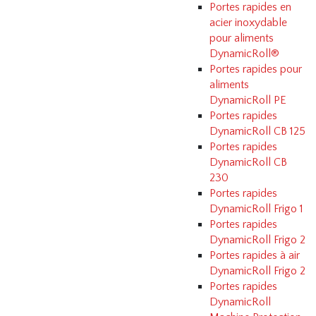
Portes rapides en
acier inoxydable
pour aliments
DynamicRoll®
Portes rapides pour
aliments
DynamicRoll PE
Portes rapides
DynamicRoll CB 125
Portes rapides
DynamicRoll CB
230
Portes rapides
DynamicRoll Frigo 1
Portes rapides
DynamicRoll Frigo 2
Portes rapides à air
DynamicRoll Frigo 2
Portes rapides
DynamicRoll