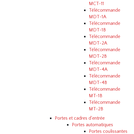
MCT-11
Télécommande
MDT-1A
Télécommande
MDT-1B
Télécommande
MDT-2A
Télécommande
MDT-2B
Télécommande
MDT-4A
Télécommande
MDT-4B
Télécommande
MT-1B
Télécommande
MT-2B
Portes et cadres d'entrée
Portes automatiques
Portes coulissantes