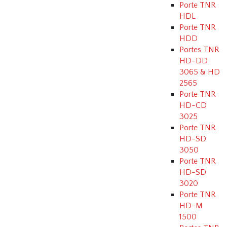
Porte TNR
HDL
Porte TNR
HDD
Portes TNR
HD-DD
3065 & HD
2565
Porte TNR
HD-CD
3025
Porte TNR
HD-SD
3050
Porte TNR
HD-SD
3020
Porte TNR
HD-M
1500