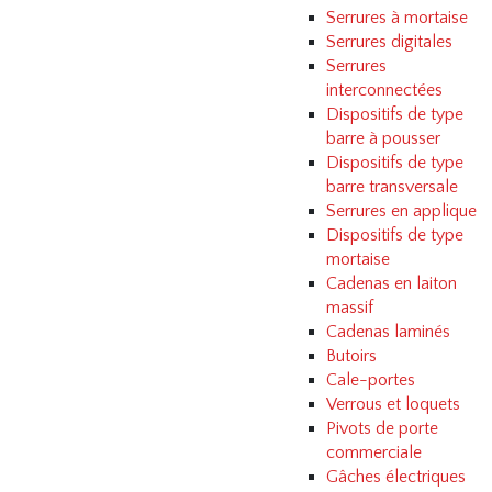
Serrures à mortaise
Serrures digitales
Serrures
interconnectées
Dispositifs de type
barre à pousser
Dispositifs de type
barre transversale
Serrures en applique
Dispositifs de type
mortaise
Cadenas en laiton
massif
Cadenas laminés
Butoirs
Cale-portes
Verrous et loquets
Pivots de porte
commerciale
Gâches électriques