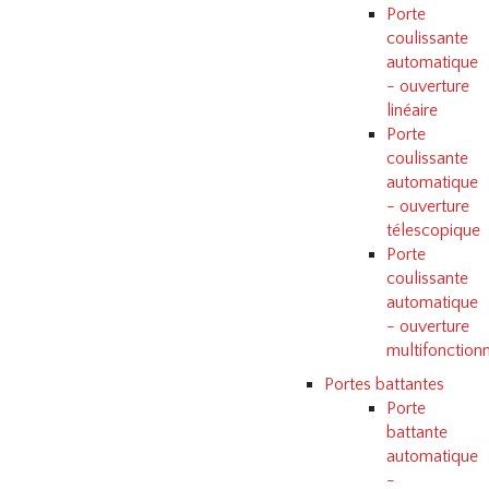
Porte
coulissante
automatique
- ouverture
linéaire
Porte
coulissante
automatique
- ouverture
télescopique
Porte
coulissante
automatique
- ouverture
multifonctionn
Portes battantes
Porte
battante
automatique
-