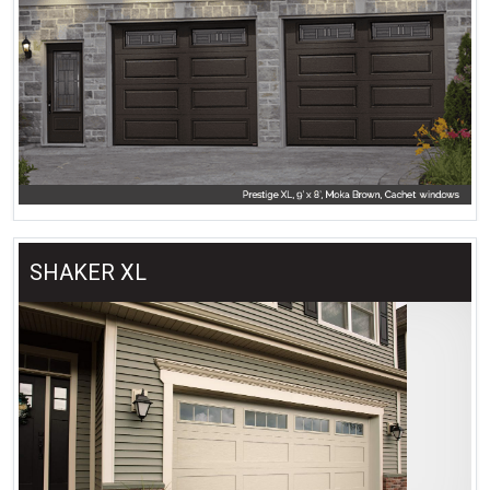
SHAKER XL