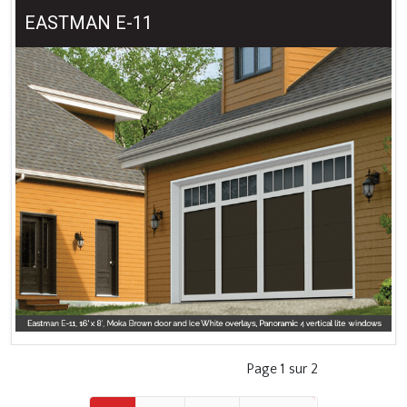
EASTMAN E-11
Page 1 sur 2