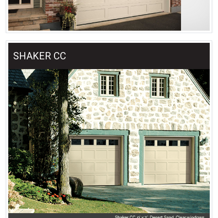
SHAKER CC