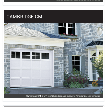
CAMBRIDGE CM