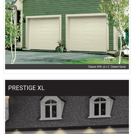
PRESTIGE XL