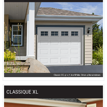
CLASSIQUE XL