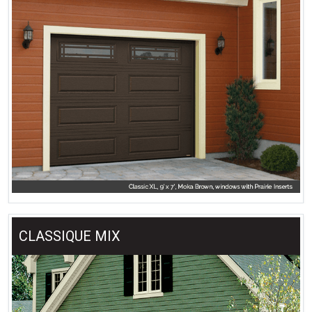
CLASSIQUE MIX