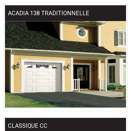
ACADIA 138 TRADITIONNELLE
CLASSIQUE CC