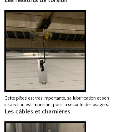
Les ressorts de torsion
Cette pièce est très importante, sa lubrification et son
inspection est important pour la sécurité des usagers.
Les câbles et charnières