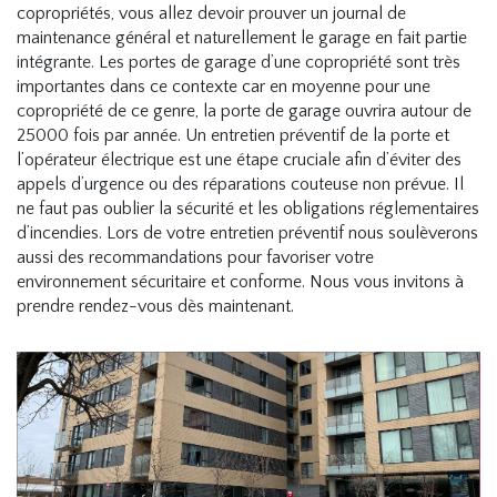
copropriétés, vous allez devoir prouver un journal de
maintenance général et naturellement le garage en fait partie
intégrante. Les portes de garage d’une copropriété sont très
importantes dans ce contexte car en moyenne pour une
copropriété de ce genre, la porte de garage ouvrira autour de
25000 fois par année. Un entretien préventif de la porte et
l’opérateur électrique est une étape cruciale afin d’éviter des
appels d’urgence ou des réparations couteuse non prévue. Il
ne faut pas oublier la sécurité et les obligations réglementaires
d’incendies. Lors de votre entretien préventif nous soulèverons
aussi des recommandations pour favoriser votre
environnement sécuritaire et conforme. Nous vous invitons à
prendre rendez-vous dès maintenant.