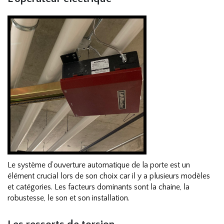
Le système d’ouverture automatique de la porte est un
élément crucial lors de son choix car il y a plusieurs modèles
et catégories. Les facteurs dominants sont la chaine, la
robustesse, le son et son installation.