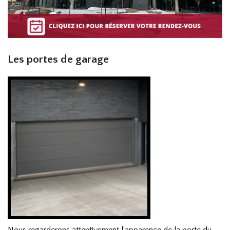
Les portes de garage