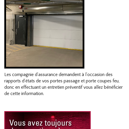
Les compagnie d’assurance demandent à l’occasion des
rapports d’états de vos portes passage et porte coupes feu,
donc en effectuant un entretien préventif vous allez bénéficier
de cette information.