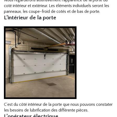
Nous regarderons attentivement l’apparence de la porte du
coté intérieur et extérieur. Les éléments individuels seront les
panneaux, les coupe-froid de cotés et de bas de porte.
L’intérieur de la porte
C’est du côté intérieur de la porte que nous pouvons constater
les besoins de lubrification des différente pièces.
L’opérateur électrique