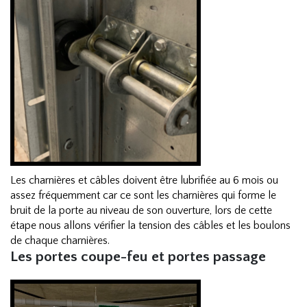
Les charnières et câbles doivent être lubrifiée au 6 mois ou
assez fréquemment car ce sont les charnières qui forme le
bruit de la porte au niveau de son ouverture, lors de cette
étape nous allons vérifier la tension des câbles et les boulons
de chaque charnières.
Les portes coupe-feu et portes passage