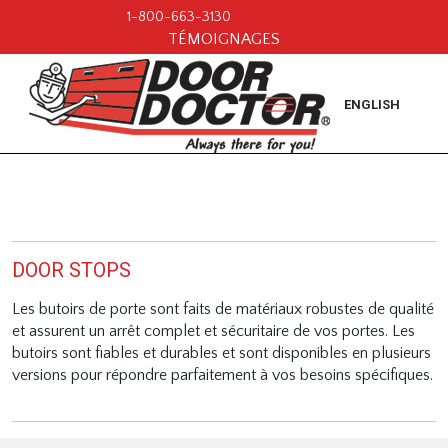
1-800-663-3130
TÉMOIGNAGES
ENGLISH
DOOR STOPS
Les butoirs de porte sont faits de matériaux robustes de qualité
et assurent un arrêt complet et sécuritaire de vos portes. Les
butoirs sont fiables et durables et sont disponibles en plusieurs
versions pour répondre parfaitement à vos besoins spécifiques.