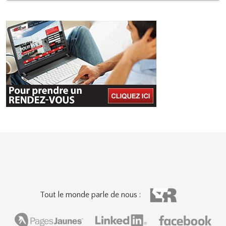
Tout le monde parle de nous :