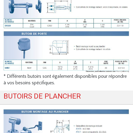
* Différents butoirs sont également disponibles pour répondre
à vos besoins spécifiques.
BUTOIRS DE PLANCHER