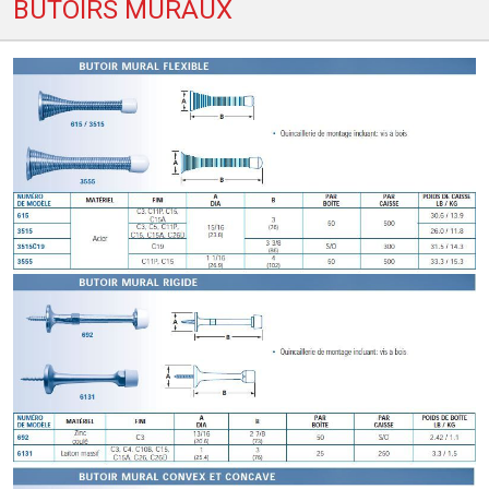
BUTOIRS MURAUX