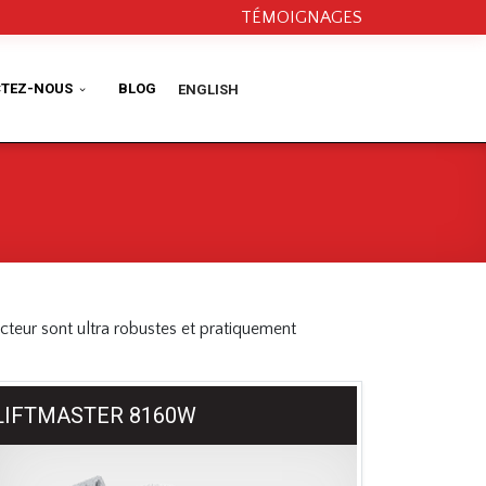
TÉMOIGNAGES
TEZ-NOUS
BLOG
ENGLISH
cteur sont ultra robustes et pratiquement
LIFTMASTER 8160W