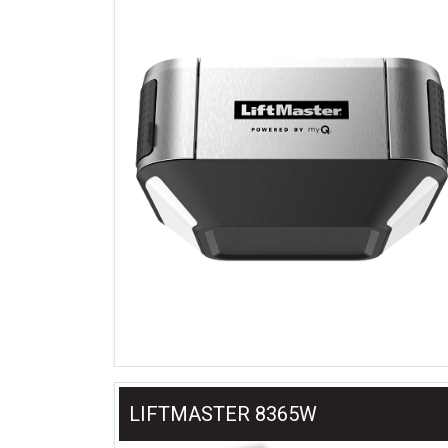
LIFTMASTER 8365W