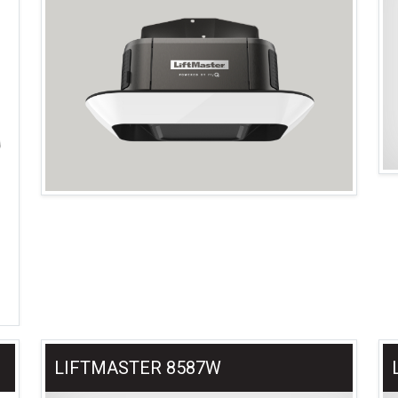
LIFTMASTER 8587W