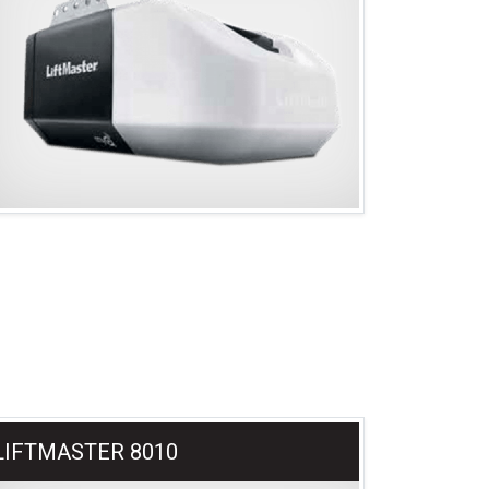
LIFTMASTER 8010