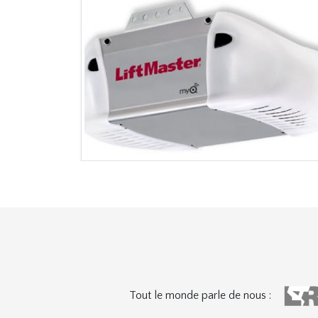
Tout le monde parle de nous :